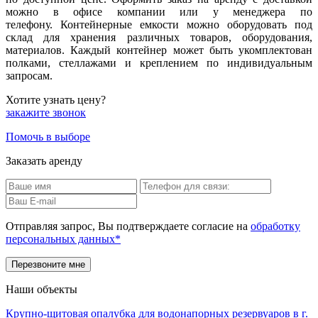
можно в офисе компании или у менеджера по
телефону.
Контейнерные емкости можно оборудовать под
склад для хранения различных товаров, оборудования,
материалов. Каждый контейнер может быть укомплектован
полками, стеллажами и креплением по индивидуальным
запросам.
Хотите узнать цену?
закажите звонок
Помочь в выборе
Заказать аренду
Отправляя запрос, Вы подтверждаете согласие на
обработку
персональных данных*
Наши объекты
Крупно-щитовая опалубка для водонапорных резервуаров в г.