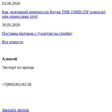
02.06.2026
Как дизельный компрессор Baysar TBR 1100D-25F помогает
при опрессовке труб
30.05.2026
Поставка бытовок с туалетом на стройку
Все новости
Алексей
Эксперт по аренде
+7(800)302-82-36
Заказать звонок