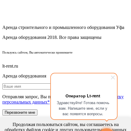
Аренда строительного и промышленного оборудования Уфа
Аренда оборудования 2018. Все права защищены
ПОЛИТИКА КОНФИДЕНЦИАЛЬНОСТИ
Пользуясь сайтом, Вы автоматически принимаете
ПРАВИЛА ПЕРЕДАЧИ И ОБРАБОТКИ ПЕРСОНАЛЬНЫХ ДАННЫХ
lt-rent.ru
Аренда оборудования
Оператор Lt-rent
Отправляя запрос, Вы подтверждаете согласие на
обработку
персональных данных*
Здравствуйте! Готова помочь
вам. Напишите мне, если у
вас появятся вопросы.
Продолжая пользоваться сайтом, вы соглашаетесь на
обработку файлов cookie и других пользовательских данных