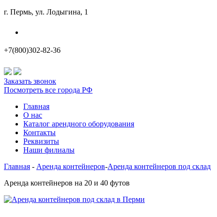
г. Пермь, ул. Лодыгина, 1
Наши филиалы
+7(800)302-82-36
Заказать звонок
Посмотреть все города РФ
Главная
О нас
Каталог арендного оборудования
Контакты
Реквизиты
Наши филиалы
Главная
-
Аренда контейнеров
-
Аренда контейнеров под склад
Аренда контейнеров на 20 и 40 футов