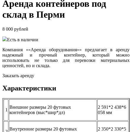
Аренда контейнеров под
склад в Перми
8 000
рублей
Есть в наличии
Компания ««Аренда оборудования»» предлагает в аренду
надежный и прочный контейнер, который можно
использовать не только для перевозки материальных
ценностей, но и склада.
Заказать аренду
Характеристики
Внешние размеры 20 футовых
2 591*2 438*6
1
контейнеров (выс*шир*дл)
058 мм
Внутренние размеры 20 футовых
2 350*2 330*5
2