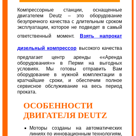
Компрессорные станции, оснащенные
двигателем Deutz – это оборудование
безупречного качества с длительным сроком
эксплуатации, которое не подведет в самый
ответственный момент.
Взять напрокат
дизельный компрессор
высокого качества
предлагает центр аренды ««Аренда
оборудования»» в Перми на выгодных
условиях. Мы готовы отправить Вам
оборудование в нужной комплектации в
кратчайшие сроки, и обеспечим полное
сервисное обслуживание на весь период
проката.
ОСОБЕННОСТИ
ДВИГАТЕЛЯ DEUTZ
Моторы созданы на автоматических
линиях по инновационным технологиям,