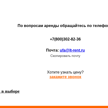
По вопросам аренды обращайтесь по телефо
+7(800)302-82-36
Почта:
ufa@lt-rent.ru
Скопировать почту
Хотите узнать цену?
закажите звонок
 в выборе