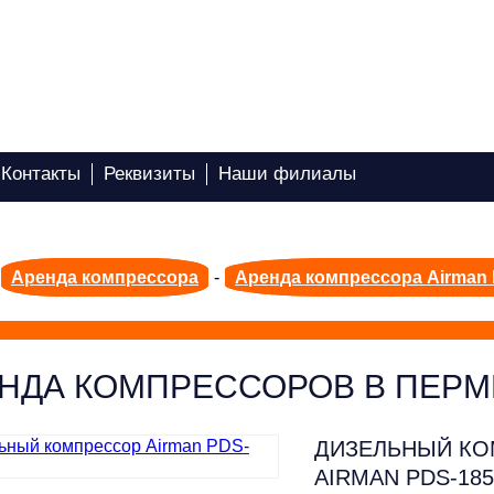
Контакты
Реквизиты
Наши филиалы
Аренда компрессора
-
Аренда компрессора Airman
НДА КОМПРЕССОРОВ В ПЕРМ
ДИЗЕЛЬНЫЙ К
AIRMAN PDS-18