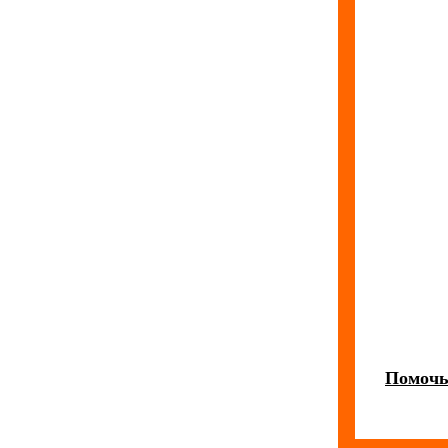
Помочь