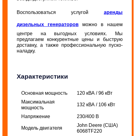
Воспользоваться услугой
аренды
дизельных генераторов
можно в нашем
центре на выгодных условиях. Мы
предлагаем конкурентные цены и быструю
доставку, а также профессиональную пуско-
наладку.
Характеристики
Основная мощность
120 кВА / 96 кВт
Максимальная
132 кВА / 106 кВт
мощность
Напряжение
230/400 В
John Deere (США)
Модель двигателя
6068TF220