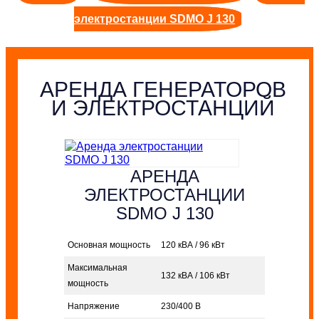
электростанции SDMO J 130
АРЕНДА ГЕНЕРАТОРОВ
И ЭЛЕКТРОСТАНЦИЙ
АРЕНДА
ЭЛЕКТРОСТАНЦИИ
SDMO J 130
Основная мощность
120 кВА / 96 кВт
Максимальная
132 кВА / 106 кВт
мощность
Напряжение
230/400 В