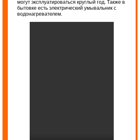
могут эксплуатироваться круглый год. Также в
бытовке есть электрический умывальник с
водонагревателем.