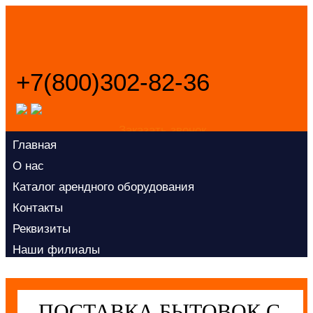
+7(800)302-82-36
Заказать звонок
Главная
О нас
Каталог арендного оборудования
Контакты
Реквизиты
Наши филиалы
ПОСТАВКА БЫТОВОК С