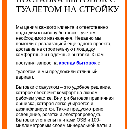
ТУАЛЕТОМ НА СТРОЙКУ
Мы ценим каждого клиента и ответственно
подходим к выбору бытовок с учетом
необходимого назначения. Недавно мы
помогли с реализацией еще одного проекта,
доставив на строительную площадку
комфортные и надежные бытовки. К нам
поступил запрос на
аренду бытовок
с
туалетом, и мы предложили отличный
вариант.
Бытовки с санузлом – это удобное решение,
которое обеспечит комфорт на любом
рабочем участке. Внутри бытовок практичная
обшивка, которая легко убирается и
дезинфицируется. Также предусмотрено
освещение, розетки и электропроводка.
Бытовки утеплены плитами OSB и 100-
миллиметровым слоем минеральной ваты и