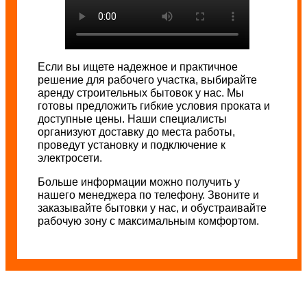
Если вы ищете надежное и практичное
решение для рабочего участка, выбирайте
аренду строительных бытовок у нас. Мы
готовы предложить гибкие условия проката и
доступные цены. Наши специалисты
организуют доставку до места работы,
проведут установку и подключение к
электросети.
Больше информации можно получить у
нашего менеджера по телефону. Звоните и
заказывайте бытовки у нас, и обустраивайте
рабочую зону с максимальным комфортом.