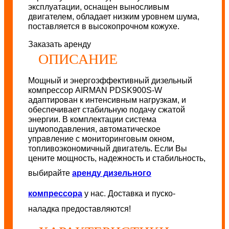
эксплуатации, оснащен выносливым
двигателем, обладает низким уровнем шума,
поставляется в высокопрочном кожухе.
Заказать аренду
ОПИСАНИЕ
Мощный и энергоэффективный дизельный
компрессор AIRMAN PDSK900S-W
адаптирован к интенсивным нагрузкам, и
обеспечивает стабильную подачу сжатой
энергии. В комплектации система
шумоподавления, автоматическое
управление с мониторинговым окном,
топливоэкономичный двигатель. Если Вы
цените мощность, надежность и стабильность,
выбирайте
аренду дизельного
компрессора
у нас. Доставка и пуско-
наладка предоставляются!