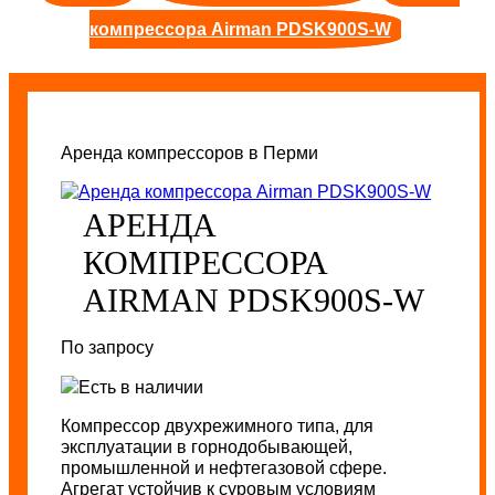
компрессора Airman PDSK900S-W
Аренда компрессоров в Перми
АРЕНДА
КОМПРЕССОРА
AIRMAN PDSK900S-W
По запросу
Есть в наличии
Компрессор двухрежимного типа, для
эксплуатации в горнодобывающей,
промышленной и нефтегазовой сфере.
Агрегат устойчив к суровым условиям