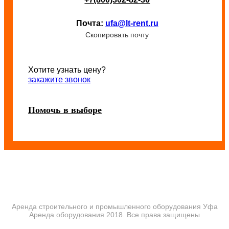
Почта:
ufa@lt-rent.ru
Скопировать почту
Хотите узнать цену?
закажите звонок
Помочь в выборе
Аренда строительного и промышленного оборудования Уфа
Аренда оборудования 2018. Все права защищены
ПОЛИТИКА КОНФИДЕНЦИАЛЬНОСТИ