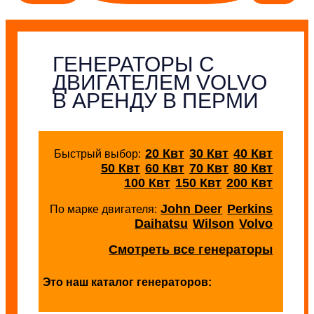
ГЕНЕРАТОРЫ С
ДВИГАТЕЛЕМ VOLVO
В АРЕНДУ В ПЕРМИ
20 Квт
30 Квт
40 Квт
Быстрый выбор:
50 Квт
60 Квт
70 Квт
80 Квт
100 Квт
150 Квт
200 Квт
John Deer
Perkins
По марке двигателя:
Daihatsu
Wilson
Volvo
Смотреть все генераторы
Это наш каталог генераторов: