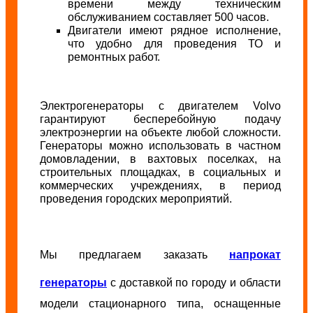
времени между техническим
обслуживанием составляет 500 часов.
Двигатели имеют рядное исполнение,
что удобно для проведения ТО и
ремонтных работ.
Электрогенераторы с двигателем Volvo
гарантируют бесперебойную подачу
электроэнергии на объекте любой сложности.
Генераторы можно использовать в частном
домовладении, в вахтовых поселках, на
строительных площадках, в социальных и
коммерческих учреждениях, в период
проведения городских мероприятий.
Мы предлагаем заказать
напрокат
генераторы
с доставкой по городу и области
модели стационарного типа, оснащенные