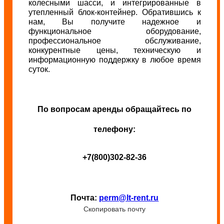
колесными шасси, и интегрированные в
утепленный блок-контейнер. Обратившись к
нам, Вы получите надежное и
функциональное оборудование,
профессиональное обслуживание,
конкурентные цены, техническую и
информационную поддержку в любое время
суток.
По вопросам аренды обращайтесь по
телефону:
+7(800)302-82-36
Почта:
perm@lt-rent.ru
Скопировать почту